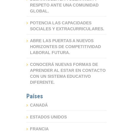
RESPETO ANTE UNA COMUNIDAD
GLOBAL.
POTENCIA LAS CAPACIDADES
SOCIALES Y EXTRACURRICULARES.
ABRE LAS PUERTAS A NUEVOS
HORIZONTES DE COMPETITIVIDAD
LABORAL FUTURA.
CONOCERÁ NUEVAS FORMAS DE
APRENDER AL ESTAR EN CONTACTO
CON UN SISTEMA EDUCATIVO
DIFERENTE.
Países
CANADÁ
ESTADOS UNIDOS
FRANCIA