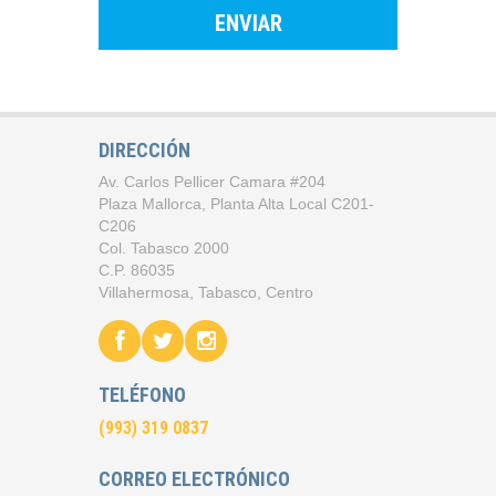
ENVIAR
DIRECCIÓN
Av. Carlos Pellicer Camara #204
Plaza Mallorca, Planta Alta Local C201-
C206
Col. Tabasco 2000
C.P. 86035
Villahermosa, Tabasco, Centro
TELÉFONO
(993) 319 0837
CORREO ELECTRÓNICO