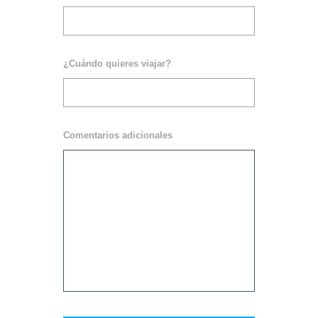
¿Cuándo quieres viajar?
Comentarios adicionales