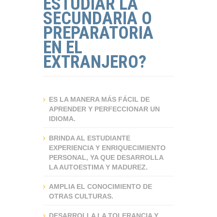
ESTUDIAR LA
SECUNDARIA O
PREPARATORIA
EN EL
EXTRANJERO?
ES LA MANERA MÁS FÁCIL DE
APRENDER Y PERFECCIONAR UN
IDIOMA.
BRINDA AL ESTUDIANTE
EXPERIENCIA Y ENRIQUECIMIENTO
PERSONAL, YA QUE DESARROLLA
LA AUTOESTIMA Y MADUREZ.
AMPLIA EL CONOCIMIENTO DE
OTRAS CULTURAS.
DESARROLLA LA TOLERANCIA Y