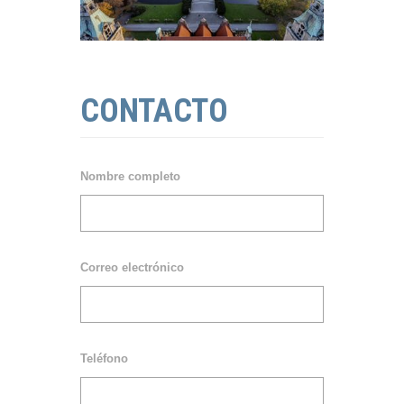
CONTACTO
Nombre completo
Correo electrónico
Teléfono