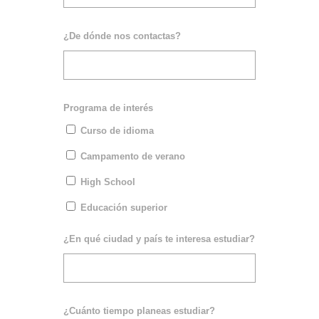
¿De dónde nos contactas?
Programa de interés
Curso de idioma
Campamento de verano
High School
Educación superior
¿En qué ciudad y país te interesa estudiar?
¿Cuánto tiempo planeas estudiar?