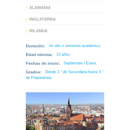
ALEMANIA
INGLATERRA
IRLANDA
Duración:
Un año o semestre académico.
Edad mínima:
13 años.
Fechas de inicio:
Septiembre / Enero.
Grados:
Desde 2.° de Secundaria hasta 3.°
de Preparatoria.