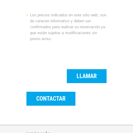
Los precios indicados en este sitio web, son
de caracter informativo y deben ser
confirmados para realizar su reservación ya
que están sujetos a modificaciones sin
previo aviso.
LLAMAR
CONTACTAR