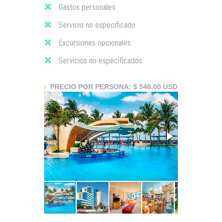
Gastos personales.
Servicio no especificado.
Excursiones opcionales.
Servicios no especificados.
PRECIO POR PERSONA: $ 548.00 USD