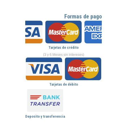
Formas de pago
Tarjetas de crédito
(3 y 6 Meses sin intereses)
Tarjetas de débito
Deposito y transferencia