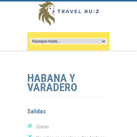
HABANA Y
VARADERO
Salidas
Diarias.