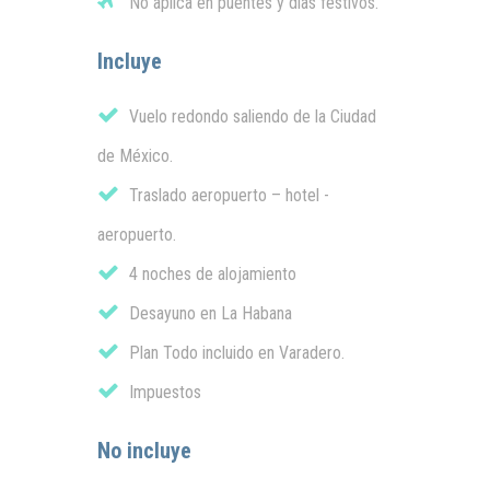
No aplica en puentes y días festivos.
Incluye
Vuelo redondo saliendo de la Ciudad
de México.
Traslado aeropuerto – hotel -
aeropuerto.
4 noches de alojamiento
Desayuno en La Habana
Plan Todo incluido en Varadero.
Impuestos
No incluye