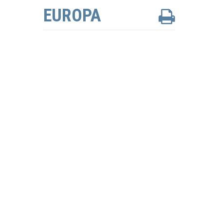
EUROPA