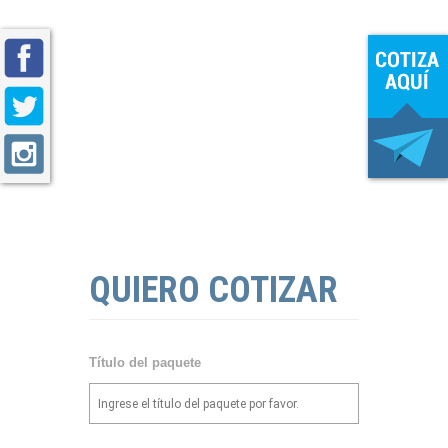
QUIERO COTIZAR
Título del paquete