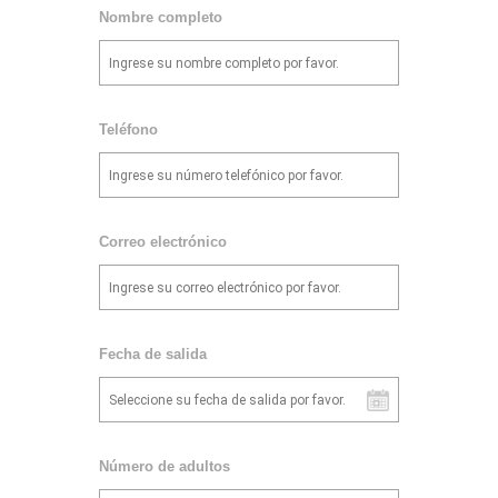
Nombre completo
Teléfono
Correo electrónico
Fecha de salida
Número de adultos