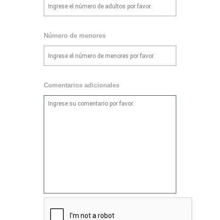
Número de menores
Comentarios adicionales