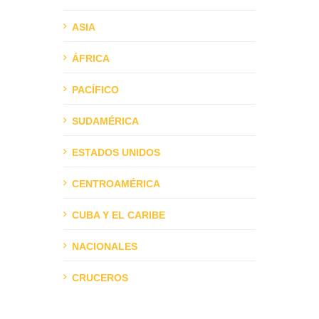
ASIA
ÁFRICA
PACÍFICO
SUDAMÉRICA
ESTADOS UNIDOS
CENTROAMÉRICA
CUBA Y EL CARIBE
NACIONALES
CRUCEROS