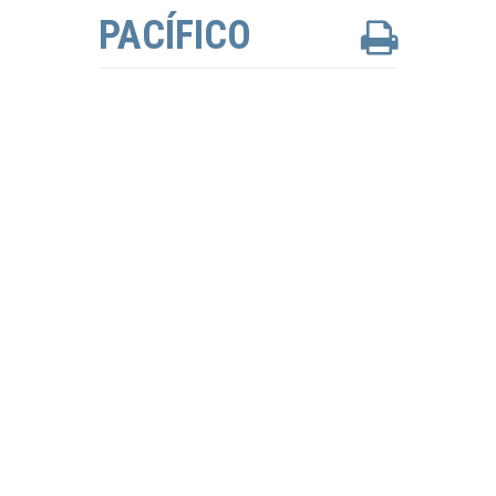
PACÍFICO