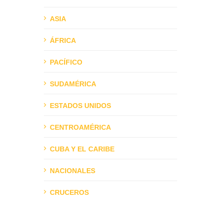
ASIA
ÁFRICA
PACÍFICO
SUDAMÉRICA
ESTADOS UNIDOS
CENTROAMÉRICA
CUBA Y EL CARIBE
NACIONALES
CRUCEROS