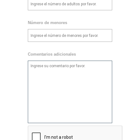
Número de menores
Comentarios adicionales