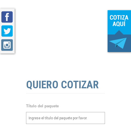
QUIERO COTIZAR
Título del paquete