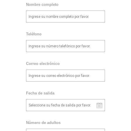
Nombre completo
Teléfono
Correo electrónico
Fecha de salida
Número de adultos